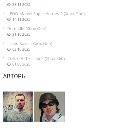
28.11.2025
LEGO Marvel Super Heroes 2 (Xbox One)
14.11.2025
Grim Idle (Xbox One)
31.10.2025
Island Saver (Xbox One)
03.10.2025
Crash of the Titans (Xbox 360)
01.08.2025
АВТОРЫ