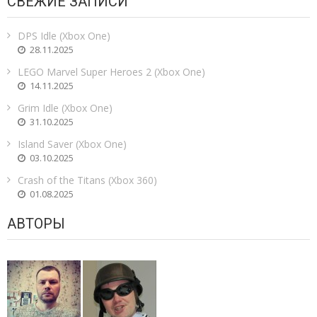
СВЕЖИЕ ЗАПИСИ
DPS Idle (Xbox One)
28.11.2025
LEGO Marvel Super Heroes 2 (Xbox One)
14.11.2025
Grim Idle (Xbox One)
31.10.2025
Island Saver (Xbox One)
03.10.2025
Crash of the Titans (Xbox 360)
01.08.2025
АВТОРЫ