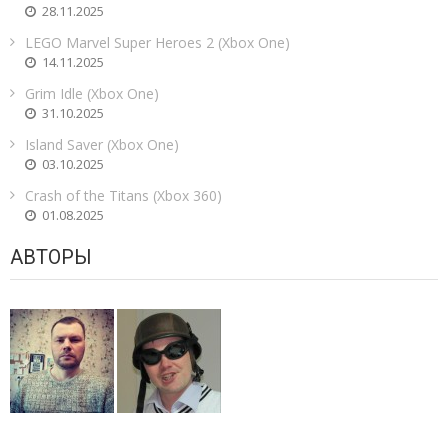
28.11.2025
LEGO Marvel Super Heroes 2 (Xbox One)
14.11.2025
Grim Idle (Xbox One)
31.10.2025
Island Saver (Xbox One)
03.10.2025
Crash of the Titans (Xbox 360)
01.08.2025
АВТОРЫ