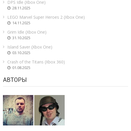
DPS Idle (Xbox One)
28.11.2025
LEGO Marvel Super Heroes 2 (Xbox One)
14.11.2025
Grim Idle (Xbox One)
31.10.2025
Island Saver (Xbox One)
03.10.2025
Crash of the Titans (Xbox 360)
01.08.2025
АВТОРЫ