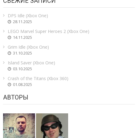
СВЕЖИЕ ЗАПИСИ
DPS Idle (Xbox One)
28.11.2025
LEGO Marvel Super Heroes 2 (Xbox One)
14.11.2025
Grim Idle (Xbox One)
31.10.2025
Island Saver (Xbox One)
03.10.2025
Crash of the Titans (Xbox 360)
01.08.2025
АВТОРЫ