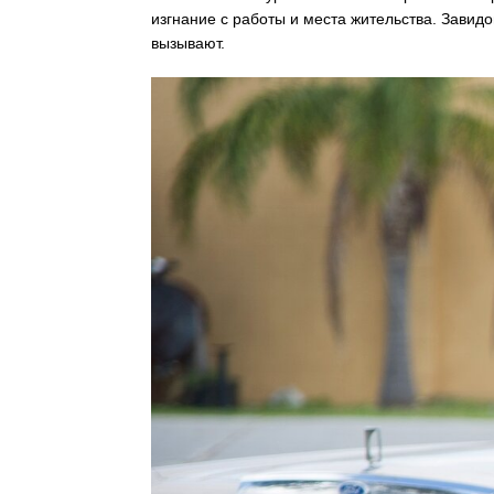
изгнание с работы и места жительства. Завидо
вызывают.