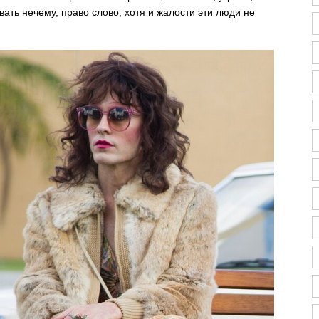
вать нечему, право слово, хотя и жалости эти люди не