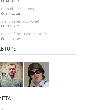
14.11.2025
Grim Idle (Xbox One)
31.10.2025
Island Saver (Xbox One)
03.10.2025
Crash of the Titans (Xbox 360)
01.08.2025
АВТОРЫ
МЕТА