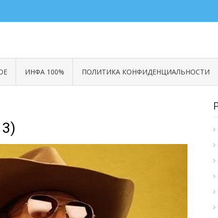
ОЕ
ИНФА 100%
ПОЛИТИКА КОНФИДЕНЦИАЛЬНОСТИ
13)