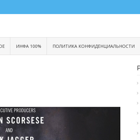
ОЕ
ИНФА 100%
ПОЛИТИКА КОНФИДЕНЦИАЛЬНОСТИ