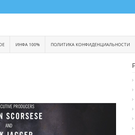
ОЕ
ИНФА 100%
ПОЛИТИКА КОНФИДЕНЦИАЛЬНОСТИ