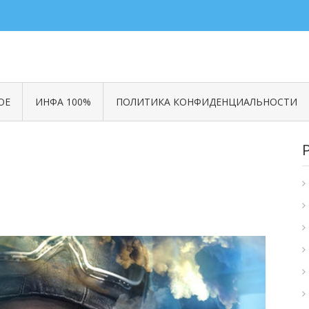
ОЕ
ИНФА 100%
ПОЛИТИКА КОНФИДЕНЦИАЛЬНОСТИ