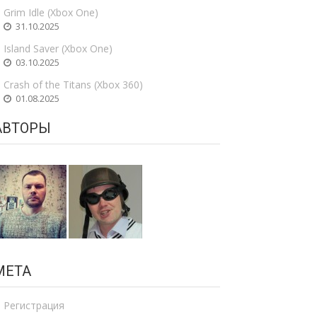
Grim Idle (Xbox One)
31.10.2025
Island Saver (Xbox One)
03.10.2025
Crash of the Titans (Xbox 360)
01.08.2025
АВТОРЫ
МЕТА
Регистрация