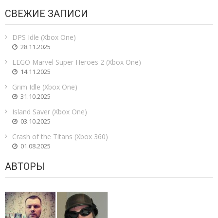
СВЕЖИЕ ЗАПИСИ
DPS Idle (Xbox One)
28.11.2025
LEGO Marvel Super Heroes 2 (Xbox One)
14.11.2025
Grim Idle (Xbox One)
31.10.2025
Island Saver (Xbox One)
03.10.2025
Crash of the Titans (Xbox 360)
01.08.2025
АВТОРЫ