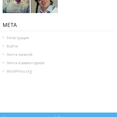
МЕТА
Регистрация
Войти
Лента записей
Лента комментариев
WordPress.org