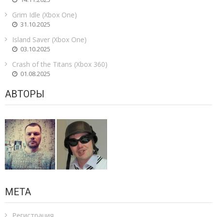
Grim Idle (Xbox One)
31.10.2025
Island Saver (Xbox One)
03.10.2025
Crash of the Titans (Xbox 360)
01.08.2025
АВТОРЫ
МЕТА
Регистрация