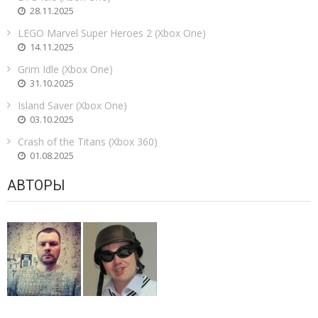
28.11.2025
LEGO Marvel Super Heroes 2 (Xbox One)
14.11.2025
Grim Idle (Xbox One)
31.10.2025
Island Saver (Xbox One)
03.10.2025
Crash of the Titans (Xbox 360)
01.08.2025
АВТОРЫ