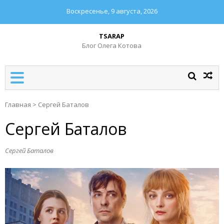
Воскресенье, 9 августа, 2026
TSARAP
Блог Олега Котова
Главная
>
Сергей Баталов
Сергей Баталов
Сергей Баталов