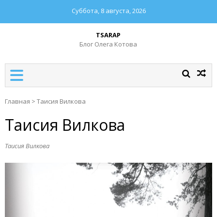
Суббота, 8 августа, 2026
TSARAP
Блог Олега Котова
Главная
>
Таисия Вилкова
Таисия Вилкова
Таисия Вилкова