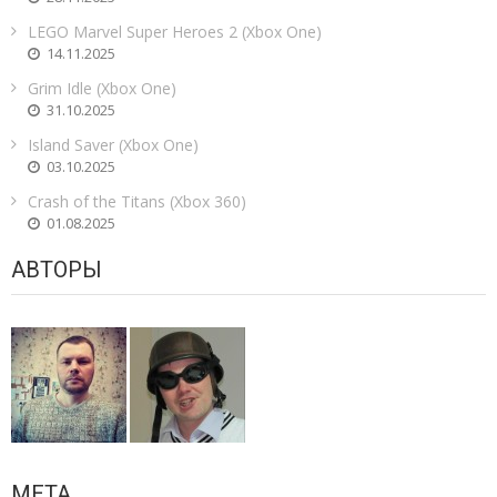
LEGO Marvel Super Heroes 2 (Xbox One)
14.11.2025
Grim Idle (Xbox One)
31.10.2025
Island Saver (Xbox One)
03.10.2025
Crash of the Titans (Xbox 360)
01.08.2025
АВТОРЫ
МЕТА