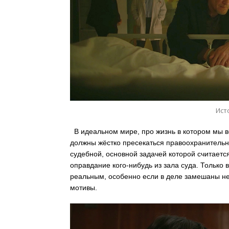
Ист
В идеальном мире, про жизнь в котором мы вс
должны жёстко пресекаться правоохранительн
судебной, основной задачей которой считается
оправдание кого-нибудь из зала суда. Только
реальным, особенно если в деле замешаны не 
мотивы.