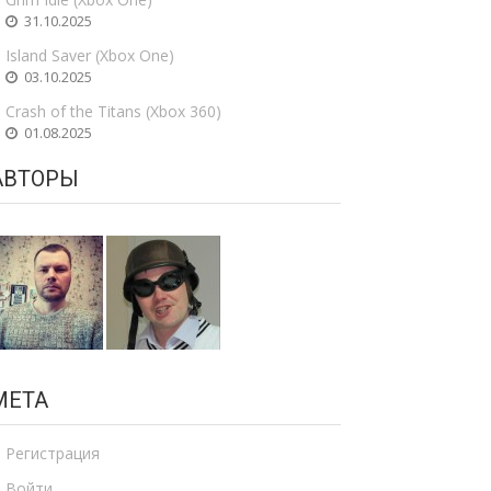
31.10.2025
Island Saver (Xbox One)
03.10.2025
Crash of the Titans (Xbox 360)
01.08.2025
АВТОРЫ
МЕТА
Регистрация
Войти