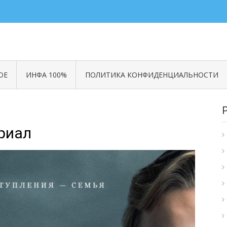
ОЕ
ИНФА 100%
ПОЛИТИКА КОНФИДЕНЦИАЛЬНОСТИ
риал