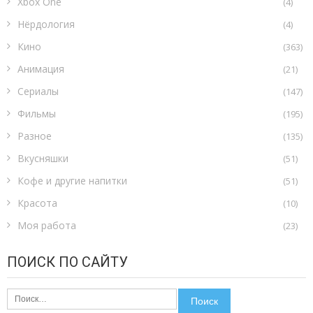
Xbox One
(4)
Нёрдология
(4)
Кино
(363)
Анимация
(21)
Сериалы
(147)
Фильмы
(195)
Разное
(135)
Вкусняшки
(51)
Кофе и другие напитки
(51)
Красота
(10)
Моя работа
(23)
ПОИСК ПО САЙТУ
Найти: