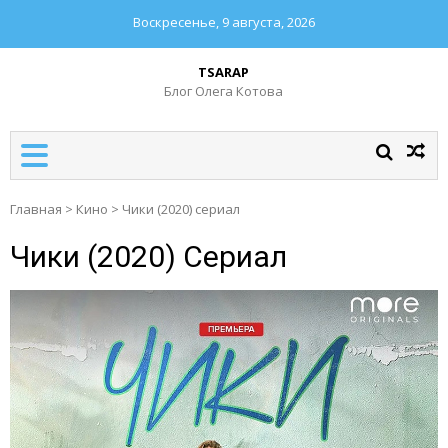
Воскресенье, 9 августа, 2026
TSARAP
Блог Олега Котова
Главная
>
Кино
>
Чики (2020) сериал
Чики (2020) Сериал