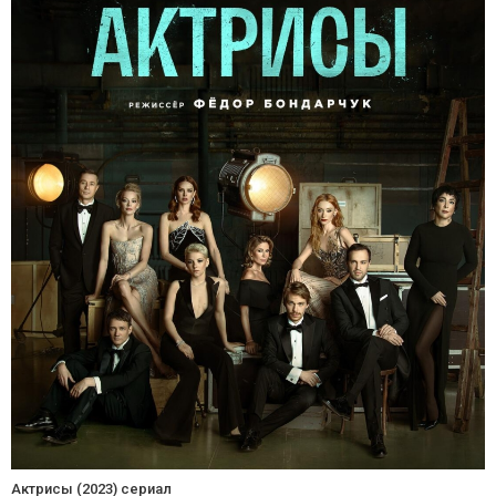
Актрисы (2023) сериал