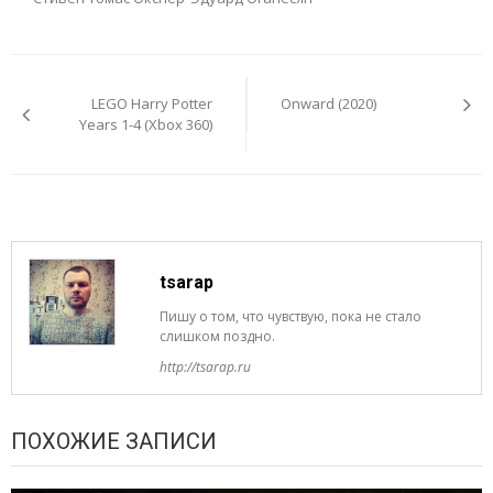
Навигация
по
LEGO Harry Potter
Onward (2020)
записям
Years 1-4 (Xbox 360)
tsarap
Пишу о том, что чувствую, пока не стало
слишком поздно.
http://tsarap.ru
ПОХОЖИЕ ЗАПИСИ