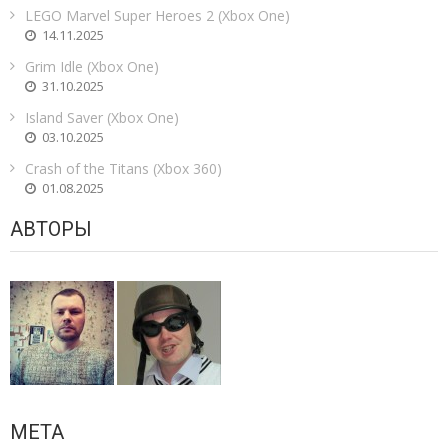
LEGO Marvel Super Heroes 2 (Xbox One)
14.11.2025
Grim Idle (Xbox One)
31.10.2025
Island Saver (Xbox One)
03.10.2025
Crash of the Titans (Xbox 360)
01.08.2025
АВТОРЫ
МЕТА