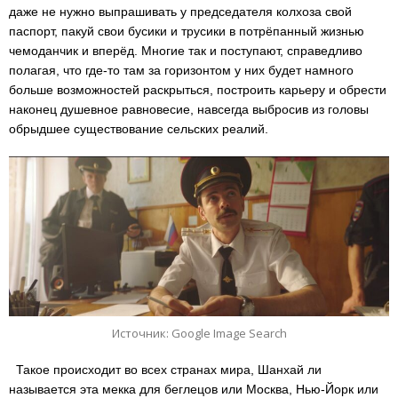
даже не нужно выпрашивать у председателя колхоза свой
паспорт, пакуй свои бусики и трусики в потрёпанный жизнью
чемоданчик и вперёд. Многие так и поступают, справедливо
полагая, что где-то там за горизонтом у них будет намного
больше возможностей раскрыться, построить карьеру и обрести
наконец душевное равновесие, навсегда выбросив из головы
обрыдшее существование сельских реалий.
Источник: Google Image Search
Такое происходит во всех странах мира, Шанхай ли
называется эта мекка для беглецов или Москва, Нью-Йорк или