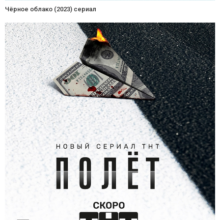
Чёрное облако (2023) сериал