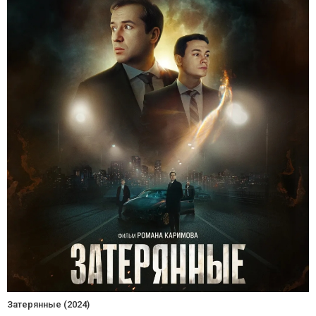
Затерянные (2024)