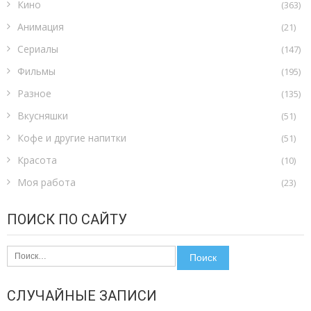
Кино
(363)
Анимация
(21)
Сериалы
(147)
Фильмы
(195)
Разное
(135)
Вкусняшки
(51)
Кофе и другие напитки
(51)
Красота
(10)
Моя работа
(23)
ПОИСК ПО САЙТУ
Найти:
СЛУЧАЙНЫЕ ЗАПИСИ