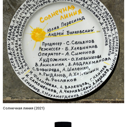
Солнечная линия (2021)