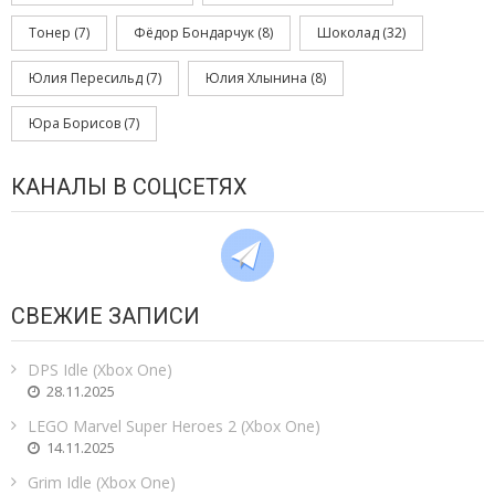
Тонер
(7)
Фёдор Бондарчук
(8)
Шоколад
(32)
Юлия Пересильд
(7)
Юлия Хлынина
(8)
Юра Борисов
(7)
КАНАЛЫ В СОЦСЕТЯХ
СВЕЖИЕ ЗАПИСИ
DPS Idle (Xbox One)
28.11.2025
LEGO Marvel Super Heroes 2 (Xbox One)
14.11.2025
Grim Idle (Xbox One)