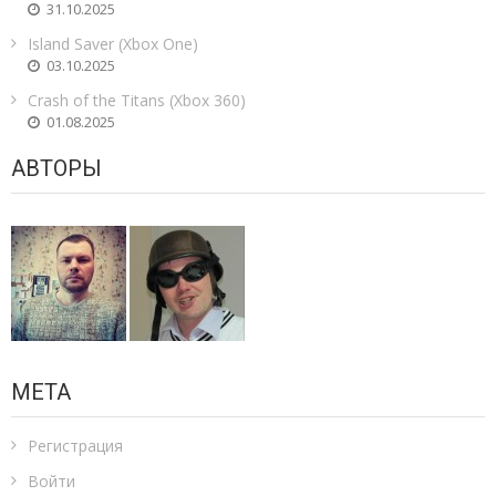
31.10.2025
Island Saver (Xbox One)
03.10.2025
Crash of the Titans (Xbox 360)
01.08.2025
АВТОРЫ
МЕТА
Регистрация
Войти