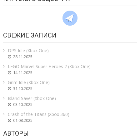
СВЕЖИЕ ЗАПИСИ
DPS Idle (Xbox One)
28.11.2025
LEGO Marvel Super Heroes 2 (Xbox One)
14.11.2025
Grim Idle (Xbox One)
31.10.2025
Island Saver (Xbox One)
03.10.2025
Crash of the Titans (Xbox 360)
01.08.2025
АВТОРЫ