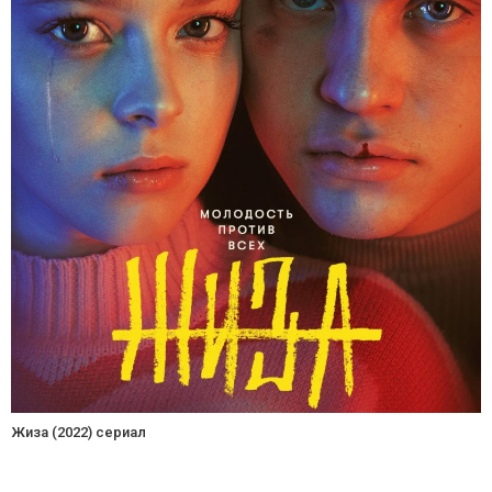
Жиза (2022) сериал