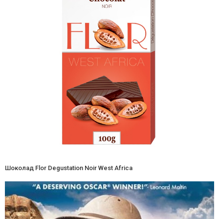
Шоколад Flor Degustation Noir West Africa