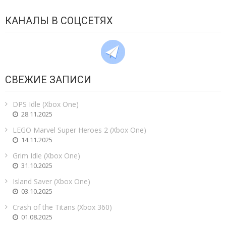
КАНАЛЫ В СОЦСЕТЯХ
СВЕЖИЕ ЗАПИСИ
DPS Idle (Xbox One)
28.11.2025
LEGO Marvel Super Heroes 2 (Xbox One)
14.11.2025
Grim Idle (Xbox One)
31.10.2025
Island Saver (Xbox One)
03.10.2025
Crash of the Titans (Xbox 360)
01.08.2025