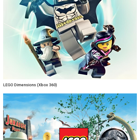
LEGO Dimensions (Xbox 360)