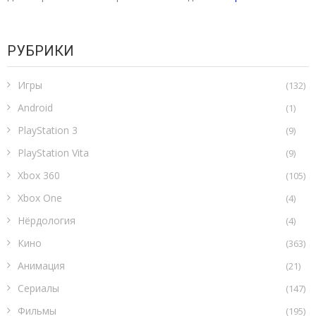
РУБРИКИ
Игры
(132)
Android
(1)
PlayStation 3
(9)
PlayStation Vita
(9)
Xbox 360
(105)
Xbox One
(4)
Нёрдология
(4)
Кино
(363)
Анимация
(21)
Сериалы
(147)
Фильмы
(195)