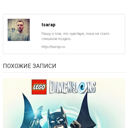
tsarap
Пишу о том, что чувствую, пока не стало
слишком поздно.
http://tsarap.ru
ПОХОЖИЕ ЗАПИСИ