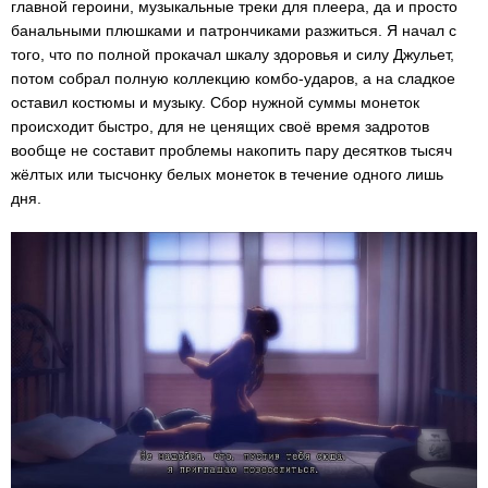
главной героини, музыкальные треки для плеера, да и просто
банальными плюшками и патрончиками разжиться. Я начал с
того, что по полной прокачал шкалу здоровья и силу Джульет,
потом собрал полную коллекцию комбо-ударов, а на сладкое
оставил костюмы и музыку. Сбор нужной суммы монеток
происходит быстро, для не ценящих своё время задротов
вообще не составит проблемы накопить пару десятков тысяч
жёлтых или тысчонку белых монеток в течение одного лишь
дня.