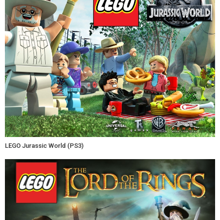
LEGO Jurassic World (PS3)