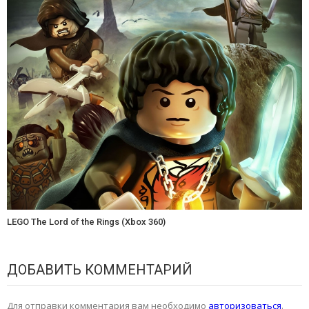
LEGO The Lord of the Rings (Xbox 360)
ДОБАВИТЬ КОММЕНТАРИЙ
Для отправки комментария вам необходимо
авторизоваться
.