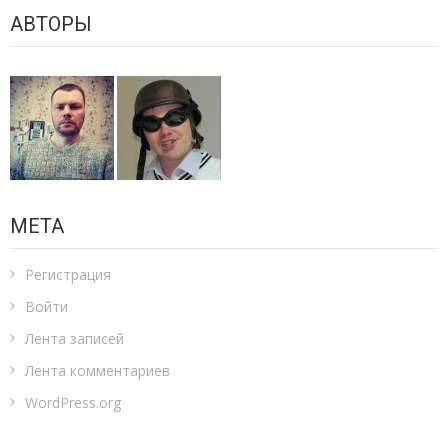
АВТОРЫ
МЕТА
Регистрация
Войти
Лента записей
Лента комментариев
WordPress.org