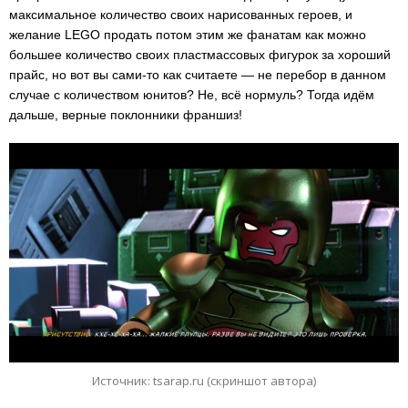
максимальное количество своих нарисованных героев, и
желание LEGO продать потом этим же фанатам как можно
большее количество своих пластмассовых фигурок за хороший
прайс, но вот вы сами-то как считаете — не перебор в данном
случае с количеством юнитов? Не, всё нормуль? Тогда идём
дальше, верные поклонники франшиз!
Источник: tsarap.ru (скриншот автора)