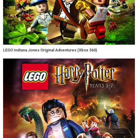
LEGO Indiana Jones Original Adventures (Xbox 360)