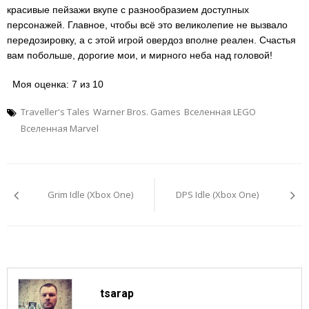
красивые пейзажи вкупе с разнообразием доступных
персонажей. Главное, чтобы всё это великолепие не вызвало
передозировку, а с этой игрой овердоз вполне реален. Счастья
вам побольше, дорогие мои, и мирного неба над головой!
Моя оценка: 7 из 10
Traveller's Tales
Warner Bros. Games
Вселенная LEGO
Вселенная Marvel
Навигация
по
Grim Idle (Xbox One)
DPS Idle (Xbox One)
записям
tsarap