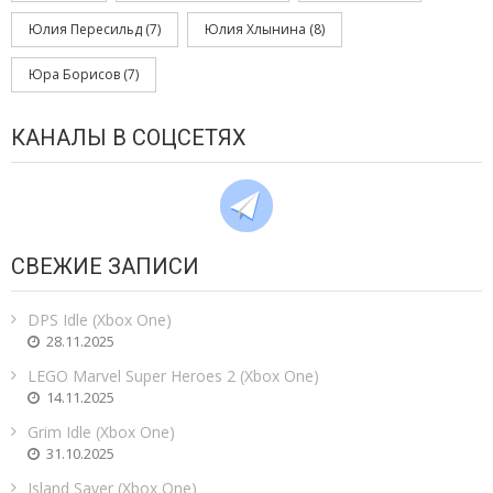
Юлия Пересильд
(7)
Юлия Хлынина
(8)
Юра Борисов
(7)
КАНАЛЫ В СОЦСЕТЯХ
СВЕЖИЕ ЗАПИСИ
DPS Idle (Xbox One)
28.11.2025
LEGO Marvel Super Heroes 2 (Xbox One)
14.11.2025
Grim Idle (Xbox One)
31.10.2025
Island Saver (Xbox One)