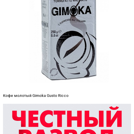
Кофе молотый Gimoka Gusto Ricco