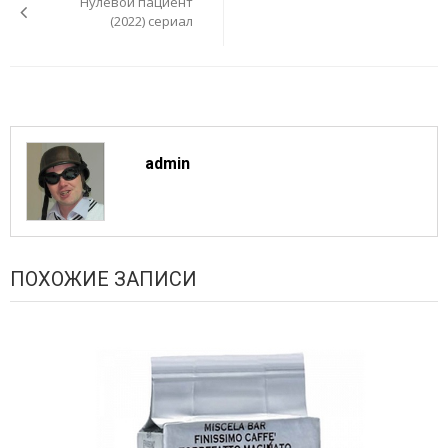
Нулевой пациент
записям
(2022) сериал
admin
ПОХОЖИЕ ЗАПИСИ