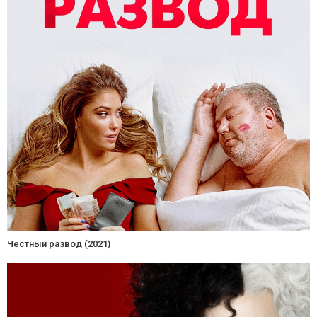
Честный развод (2021)