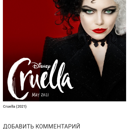
Cruella (2021)
ДОБАВИТЬ КОММЕНТАРИЙ