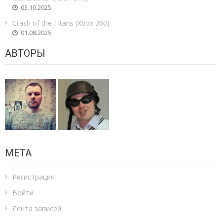
03.10.2025
Crash of the Titans (Xbox 360)
01.08.2025
АВТОРЫ
МЕТА
Регистрация
Войти
Лента записей