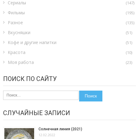
Сериалы
(147)
Фильмы
(195)
Разное
(135)
Вкусняшки
(51)
Кофе и другие напитки
(51)
Красота
(10)
Моя работа
(23)
ПОИСК ПО САЙТУ
Найти:
СЛУЧАЙНЫЕ ЗАПИСИ
Солнечная линия (2021)
12.02.2022