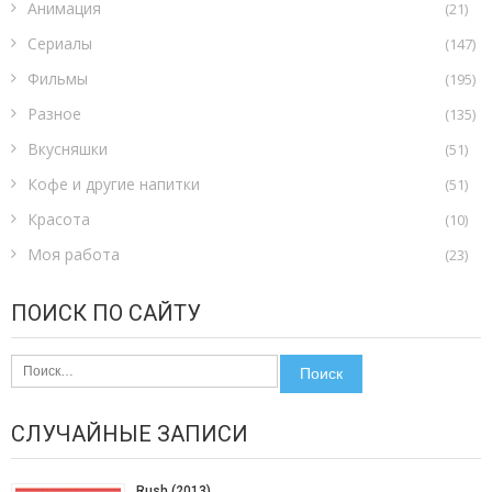
Анимация
(21)
Сериалы
(147)
Фильмы
(195)
Разное
(135)
Вкусняшки
(51)
Кофе и другие напитки
(51)
Красота
(10)
Моя работа
(23)
ПОИСК ПО САЙТУ
Найти:
СЛУЧАЙНЫЕ ЗАПИСИ
Rush (2013)