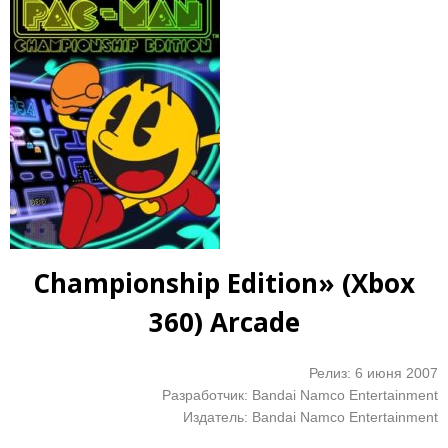
Championship Edition» (Xbox
360) Arcade
Релиз: 6 июня 2007
Разработчик: Bandai Namco Entertainment
Издатель: Bandai Namco Entertainment