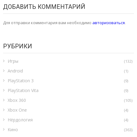
ДОБАВИТЬ КОММЕНТАРИЙ
Для отправки комментария вам необходимо
авторизоваться
.
РУБРИКИ
Игры
(132)
Android
(1)
PlayStation 3
(9)
PlayStation Vita
(9)
Xbox 360
(105)
Xbox One
(4)
Нёрдология
(4)
Кино
(363)