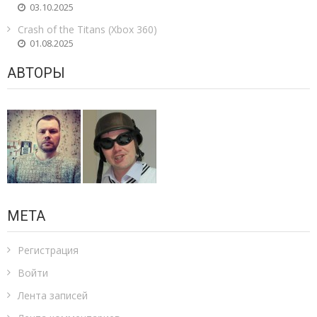
03.10.2025
Crash of the Titans (Xbox 360)
01.08.2025
АВТОРЫ
МЕТА
Регистрация
Войти
Лента записей