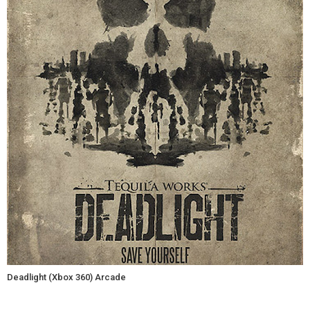
Deadlight (Xbox 360) Arcade