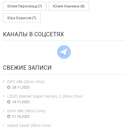
Юлия Пересильд
(7)
Юлия Хлынина
(8)
Юра Борисов
(7)
КАНАЛЫ В СОЦСЕТЯХ
СВЕЖИЕ ЗАПИСИ
DPS Idle (Xbox One)
28.11.2025
LEGO Marvel Super Heroes 2 (Xbox One)
14.11.2025
Grim Idle (Xbox One)
31.10.2025
Island Saver (Xbox One)