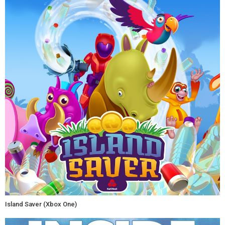
Island Saver (Xbox One)