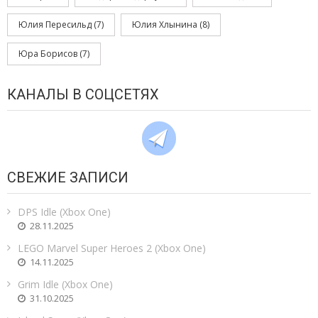
Юлия Пересильд
(7)
Юлия Хлынина
(8)
Юра Борисов
(7)
КАНАЛЫ В СОЦСЕТЯХ
СВЕЖИЕ ЗАПИСИ
DPS Idle (Xbox One)
28.11.2025
LEGO Marvel Super Heroes 2 (Xbox One)
14.11.2025
Grim Idle (Xbox One)
31.10.2025