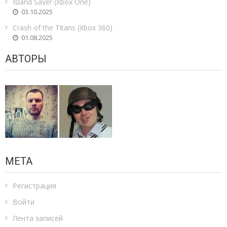
Island Saver (Xbox One)
03.10.2025
Crash of the Titans (Xbox 360)
01.08.2025
АВТОРЫ
МЕТА
Регистрация
Войти
Лента записей