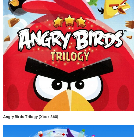
Angry Birds Trilogy (Xbox 360)