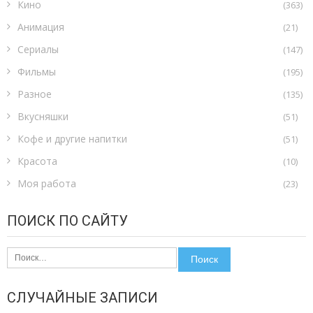
Кино
(363)
Анимация
(21)
Сериалы
(147)
Фильмы
(195)
Разное
(135)
Вкусняшки
(51)
Кофе и другие напитки
(51)
Красота
(10)
Моя работа
(23)
ПОИСК ПО САЙТУ
Найти:
СЛУЧАЙНЫЕ ЗАПИСИ