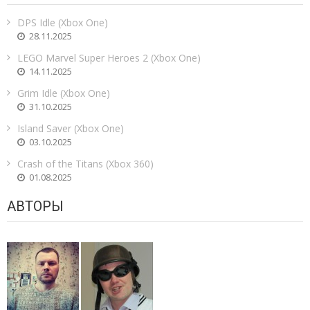
DPS Idle (Xbox One)
28.11.2025
LEGO Marvel Super Heroes 2 (Xbox One)
14.11.2025
Grim Idle (Xbox One)
31.10.2025
Island Saver (Xbox One)
03.10.2025
Crash of the Titans (Xbox 360)
01.08.2025
АВТОРЫ