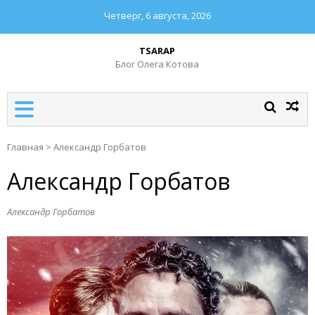
Четверг, 6 августа, 2026
TSARAP
Блог Олега Котова
Главная
>
Александр Горбатов
Александр Горбатов
Александр Горбатов