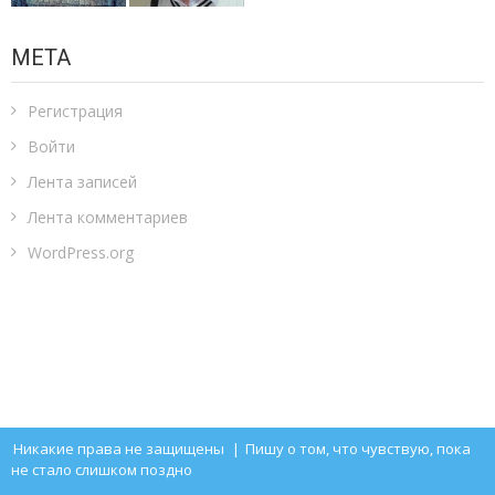
МЕТА
Регистрация
Войти
Лента записей
Лента комментариев
WordPress.org
Никакие права не защищены
|
Пишу о том, что чувствую, пока
не стало слишком поздно