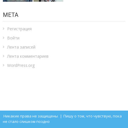
МЕТА
Регистрация
Войти
Лента записей
Лента комментариев
WordPress.org
Никакие права не защищены
|
Пишу о том, что чувствую, пока
не стало слишком поздно