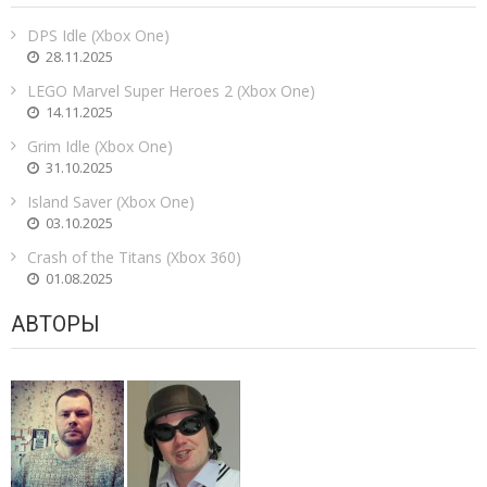
DPS Idle (Xbox One)
28.11.2025
LEGO Marvel Super Heroes 2 (Xbox One)
14.11.2025
Grim Idle (Xbox One)
31.10.2025
Island Saver (Xbox One)
03.10.2025
Crash of the Titans (Xbox 360)
01.08.2025
АВТОРЫ