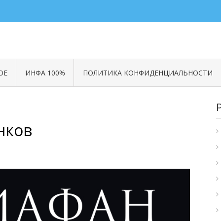
ОЕ
ИНФА 100%
ПОЛИТИКА КОНФИДЕНЦИАЛЬНОСТИ
нков