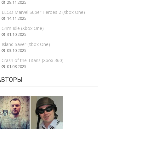
28.11.2025
LEGO Marvel Super Heroes 2 (Xbox One)
14.11.2025
Grim Idle (Xbox One)
31.10.2025
Island Saver (Xbox One)
03.10.2025
Crash of the Titans (Xbox 360)
01.08.2025
АВТОРЫ