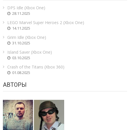
DPS Idle (Xbox One)
28.11.2025
LEGO Marvel Super Heroes 2 (Xbox One)
14.11.2025
Grim Idle (Xbox One)
31.10.2025
Island Saver (Xbox One)
03.10.2025
Crash of the Titans (Xbox 360)
01.08.2025
АВТОРЫ