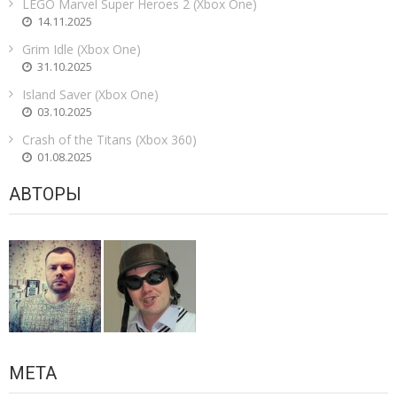
LEGO Marvel Super Heroes 2 (Xbox One)
14.11.2025
Grim Idle (Xbox One)
31.10.2025
Island Saver (Xbox One)
03.10.2025
Crash of the Titans (Xbox 360)
01.08.2025
АВТОРЫ
МЕТА