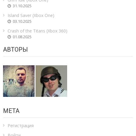
31.10.2025
Island Saver (Xbox One)
03.10.2025
Crash of the Titans (Xbox 360)
01.08.2025
АВТОРЫ
МЕТА
Регистрация
Войти