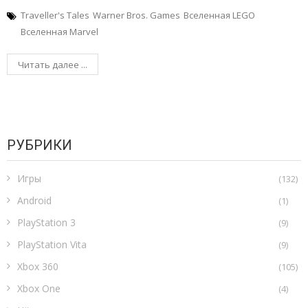
Traveller's Tales
Warner Bros. Games
Вселенная LEGO
Вселенная Marvel
Читать далее ...
РУБРИКИ
Игры
(132)
Android
(1)
PlayStation 3
(9)
PlayStation Vita
(9)
Xbox 360
(105)
Xbox One
(4)