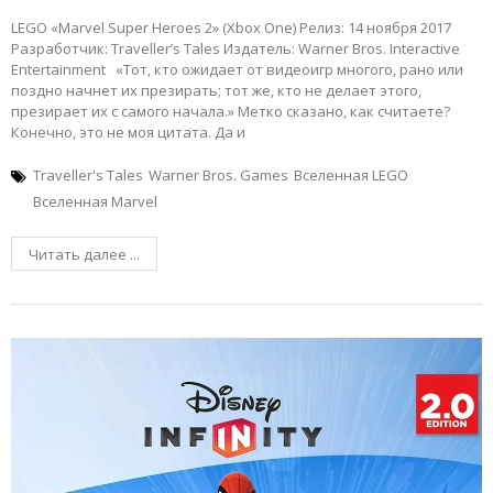
LEGO «Marvel Super Heroes 2» (Xbox One) Релиз: 14 ноября 2017
Разработчик: Traveller’s Tales Издатель: Warner Bros. Interactive
Entertainment «Тот, кто ожидает от видеоигр многого, рано или
поздно начнет их презирать; тот же, кто не делает этого,
презирает их с самого начала.» Метко сказано, как считаете?
Конечно, это не моя цитата. Да и
Traveller's Tales
Warner Bros. Games
Вселенная LEGO
Вселенная Marvel
Читать далее ...