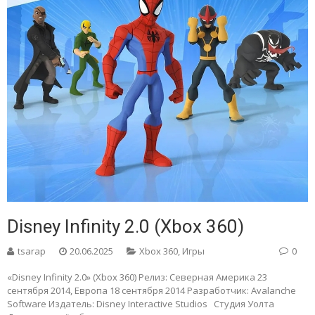
Disney Infinity 2.0 (Xbox 360)
tsarap
20.06.2025
Xbox 360
,
Игры
0
«Disney Infinity 2.0» (Xbox 360) Релиз: Северная Америка 23
сентября 2014, Европа 18 сентября 2014 Разработчик: Avalanche
Software Издатель: Disney Interactive Studios Студия Уолта