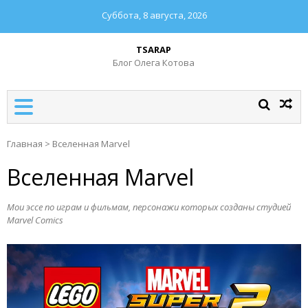
Суббота, 8 августа, 2026
TSARAP
Блог Олега Котова
Главная
>
Вселенная Marvel
Вселенная Marvel
Мои эссе по играм и фильмам, персонажи которых созданы студией
Marvel Comics