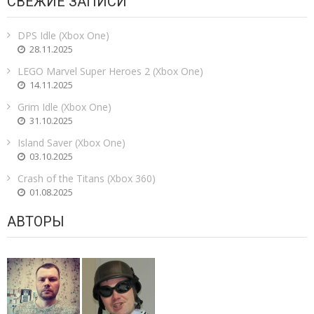
СВЕЖИЕ ЗАПИСИ
DPS Idle (Xbox One)
28.11.2025
LEGO Marvel Super Heroes 2 (Xbox One)
14.11.2025
Grim Idle (Xbox One)
31.10.2025
Island Saver (Xbox One)
03.10.2025
Crash of the Titans (Xbox 360)
01.08.2025
АВТОРЫ