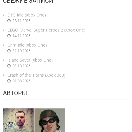
СВЕЖИЕ ЗАПИСИ
DPS Idle (Xbox One)
28.11.2025
LEGO Marvel Super Heroes 2 (Xbox One)
14.11.2025
Grim Idle (Xbox One)
31.10.2025
Island Saver (Xbox One)
03.10.2025
Crash of the Titans (Xbox 360)
01.08.2025
АВТОРЫ