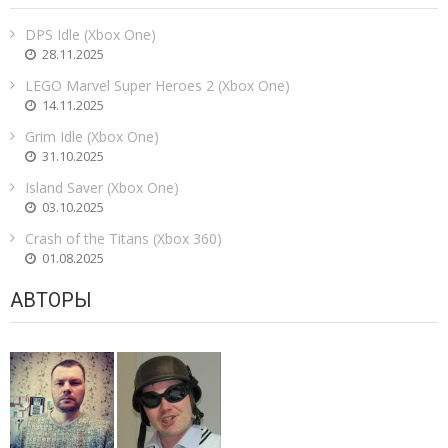
DPS Idle (Xbox One)
28.11.2025
LEGO Marvel Super Heroes 2 (Xbox One)
14.11.2025
Grim Idle (Xbox One)
31.10.2025
Island Saver (Xbox One)
03.10.2025
Crash of the Titans (Xbox 360)
01.08.2025
АВТОРЫ