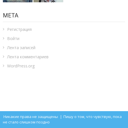
МЕТА
Регистрация
Войти
Лента записей
Лента комментариев
WordPress.org
Никакие права не защищены
|
Пишу о том, что чувствую, пока
не стало слишком поздно