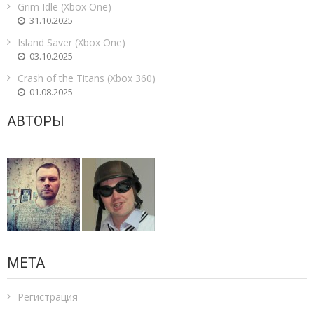
Grim Idle (Xbox One)
31.10.2025
Island Saver (Xbox One)
03.10.2025
Crash of the Titans (Xbox 360)
01.08.2025
АВТОРЫ
МЕТА
Регистрация