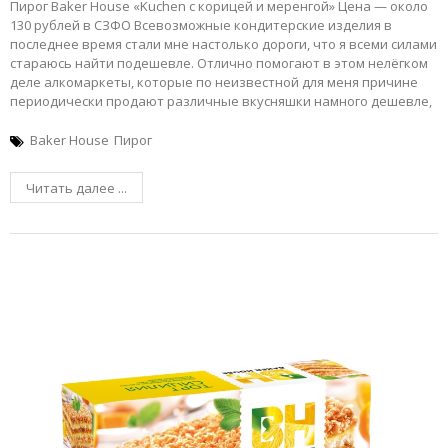
Пирог Baker House «Kuchen с корицей и меренгой» Цена — около
130 рублей в СЗФО Всевозможные кондитерские изделия в
последнее время стали мне настолько дороги, что я всеми силами
стараюсь найти подешевле. Отлично помогают в этом нелёгком
деле алкомаркеты, которые по неизвестной для меня причине
периодически продают различные вкусняшки намного дешевле,
Baker House
Пирог
Читать далее ...