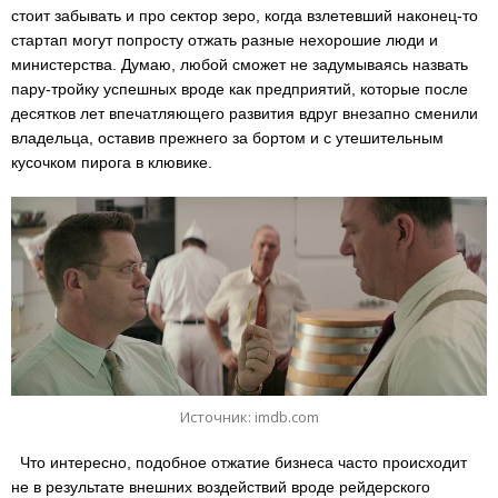
стоит забывать и про сектор зеро, когда взлетевший наконец-то
стартап могут попросту отжать разные нехорошие люди и
министерства. Думаю, любой сможет не задумываясь назвать
пару-тройку успешных вроде как предприятий, которые после
десятков лет впечатляющего развития вдруг внезапно сменили
владельца, оставив прежнего за бортом и с утешительным
кусочком пирога в клювике.
Источник: imdb.com
Что интересно, подобное отжатие бизнеса часто происходит
не в результате внешних воздействий вроде рейдерского