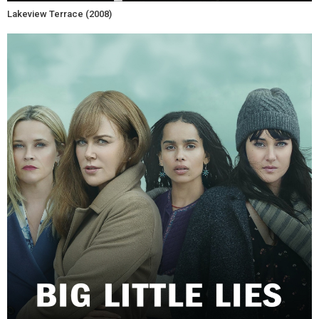
Lakeview Terrace (2008)