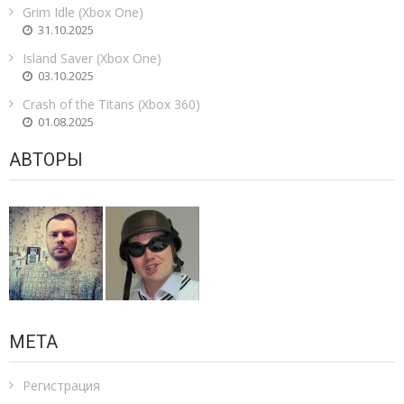
Grim Idle (Xbox One)
31.10.2025
Island Saver (Xbox One)
03.10.2025
Crash of the Titans (Xbox 360)
01.08.2025
АВТОРЫ
МЕТА
Регистрация