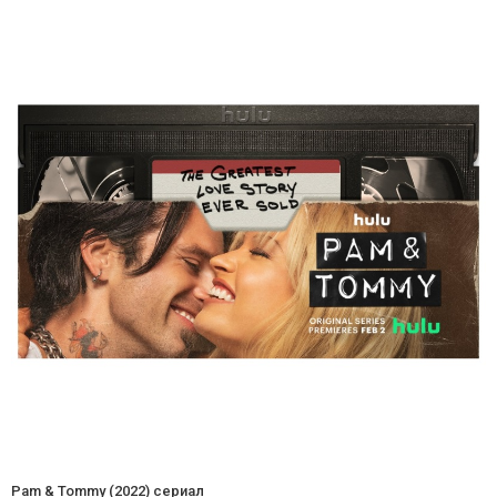
Pam & Tommy (2022) сериал