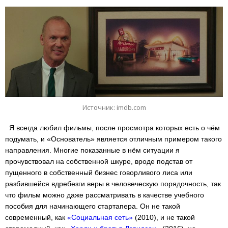
Источник: imdb.com
Я всегда любил фильмы, после просмотра которых есть о чём
подумать, и «Основатель» является отличным примером такого
направления. Многие показанные в нём ситуации я
прочувствовал на собственной шкуре, вроде подстав от
пущенного в собственный бизнес говорливого лиса или
разбившейся вдребезги веры в человеческую порядочность, так
что фильм можно даже рассматривать в качестве учебного
пособия для начинающего стартапера. Он не такой
современный, как
«Социальная сеть»
(2010), и не такой