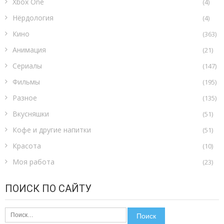
Xbox One
(4)
Нёрдология
(4)
Кино
(363)
Анимация
(21)
Сериалы
(147)
Фильмы
(195)
Разное
(135)
Вкусняшки
(51)
Кофе и другие напитки
(51)
Красота
(10)
Моя работа
(23)
ПОИСК ПО САЙТУ
Найти: