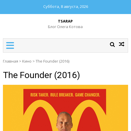
Суббота, 8 августа, 2026
TSARAP
Блог Олега Котова
Главная
>
Кино
>
The Founder (2016)
The Founder (2016)