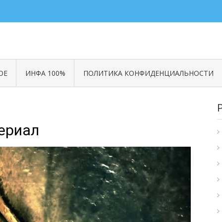
ОЕ
ИНФА 100%
ПОЛИТИКА КОНФИДЕНЦИАЛЬНОСТИ
Сериал