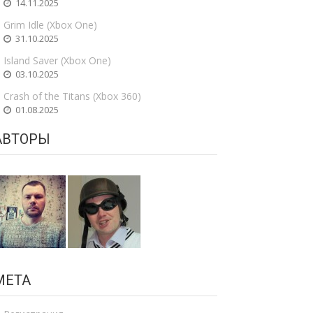
14.11.2025
Grim Idle (Xbox One)
31.10.2025
Island Saver (Xbox One)
03.10.2025
Crash of the Titans (Xbox 360)
01.08.2025
АВТОРЫ
МЕТА