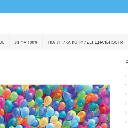
ОЕ
ИНФА 100%
ПОЛИТИКА КОНФИДЕНЦИАЛЬНОСТИ