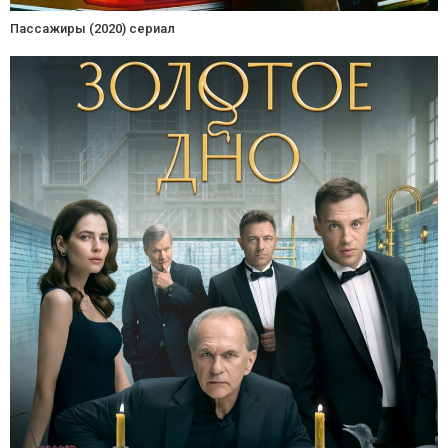
Пассажиры (2020) сериал