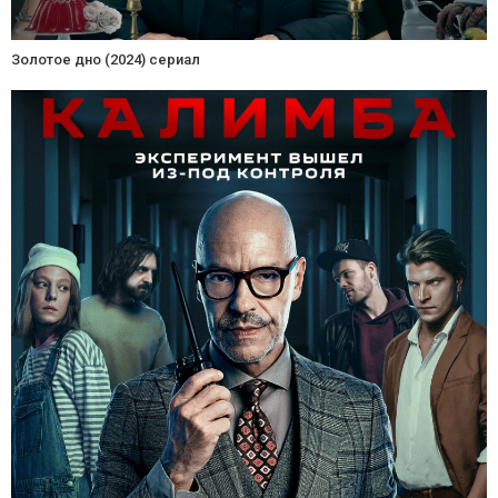
Золотое дно (2024) сериал