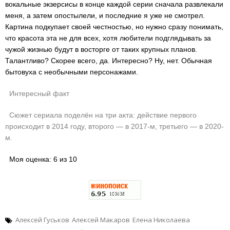
вокальные экзерсисы в конце каждой серии сначала развлекали
меня, а затем опостылели, и последние я уже не смотрел.
Картина подкупает своей честностью, но нужно сразу понимать,
что красота эта не для всех, хотя любители подглядывать за
чужой жизнью будут в восторге от таких крупных планов.
Талантливо? Скорее всего, да. Интересно? Ну, нет. Обычная
бытовуха с необычными персонажами.
Интересный факт
Сюжет сериала поделён на три акта: действие первого
происходит в 2014 году, второго — в 2017-м, третьего — в 2020-
м.
Моя оценка: 6 из 10
Алексей Гуськов
Алексей Макаров
Елена Николаева