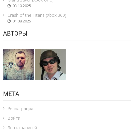
03.10.2025
Crash of the Titans (Xbox 360)
01.08.2025
АВТОРЫ
МЕТА
Регистрация
Войти
Лента записей