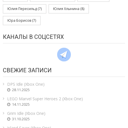
Юлия Пересильд
(7)
Юлия Хлынина
(8)
Юра Борисов
(7)
КАНАЛЫ В СОЦСЕТЯХ
СВЕЖИЕ ЗАПИСИ
DPS Idle (Xbox One)
28.11.2025
LEGO Marvel Super Heroes 2 (Xbox One)
14.11.2025
Grim Idle (Xbox One)
31.10.2025
Island Saver (Xbox One)