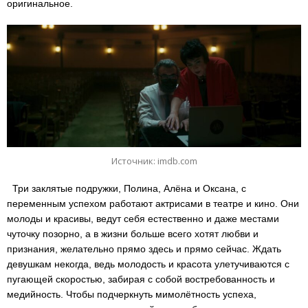
оригинальное.
Источник: imdb.com
Три заклятые подружки, Полина, Алёна и Оксана, с
переменным успехом работают актрисами в театре и кино. Они
молоды и красивы, ведут себя естественно и даже местами
чуточку позорно, а в жизни больше всего хотят любви и
признания, желательно прямо здесь и прямо сейчас. Ждать
девушкам некогда, ведь молодость и красота улетучиваются с
пугающей скоростью, забирая с собой востребованность и
медийность. Чтобы подчеркнуть мимолётность успеха,