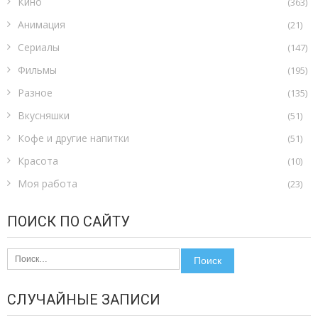
Кино
(363)
Анимация
(21)
Сериалы
(147)
Фильмы
(195)
Разное
(135)
Вкусняшки
(51)
Кофе и другие напитки
(51)
Красота
(10)
Моя работа
(23)
ПОИСК ПО САЙТУ
Найти:
СЛУЧАЙНЫЕ ЗАПИСИ