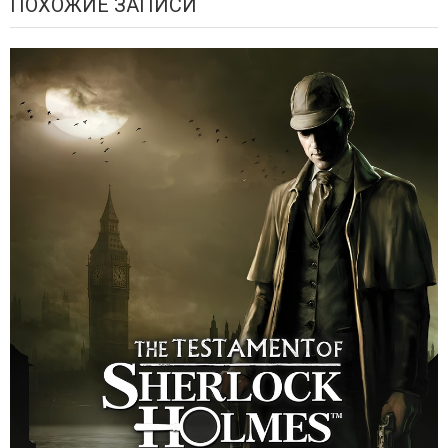
ПОХОЖИЕ ЗАПИСИ