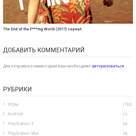
The End of the F***ing World (2017) сериал
ДОБАВИТЬ КОММЕНТАРИЙ
Для отправки комментария вам необходимо
авторизоваться
.
РУБРИКИ
Игры
(132)
Android
(1)
PlayStation 3
(9)
PlayStation Vita
(9)