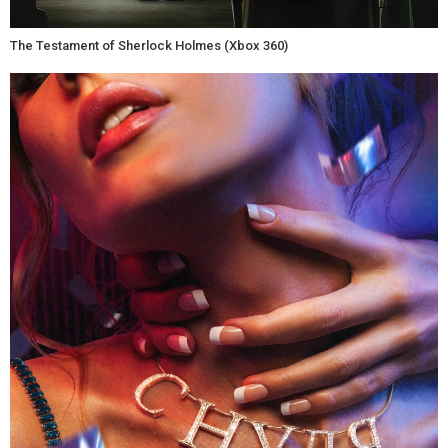
The Testament of Sherlock Holmes (Xbox 360)