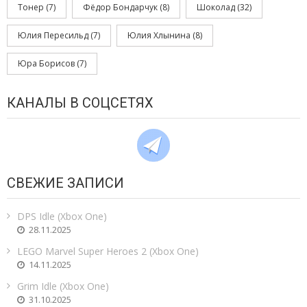
Тонер
(7)
Фёдор Бондарчук
(8)
Шоколад
(32)
Юлия Пересильд
(7)
Юлия Хлынина
(8)
Юра Борисов
(7)
КАНАЛЫ В СОЦСЕТЯХ
СВЕЖИЕ ЗАПИСИ
DPS Idle (Xbox One)
28.11.2025
LEGO Marvel Super Heroes 2 (Xbox One)
14.11.2025
Grim Idle (Xbox One)
31.10.2025