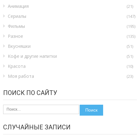
Анимация
(21)
Сериалы
(147)
Фильмы
(195)
Разное
(135)
Вкусняшки
(51)
Кофе и другие напитки
(51)
Красота
(10)
Моя работа
(23)
ПОИСК ПО САЙТУ
Найти:
СЛУЧАЙНЫЕ ЗАПИСИ