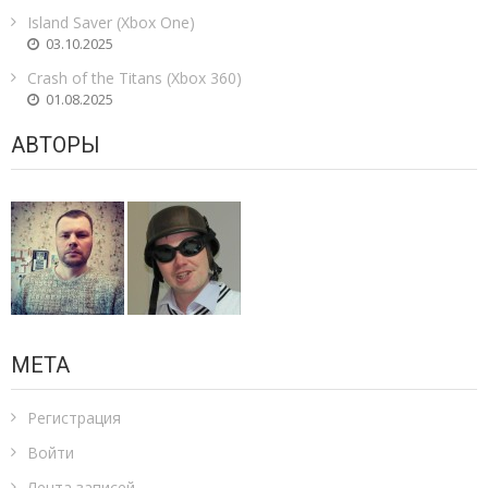
Island Saver (Xbox One)
03.10.2025
Crash of the Titans (Xbox 360)
01.08.2025
АВТОРЫ
МЕТА
Регистрация
Войти
Лента записей