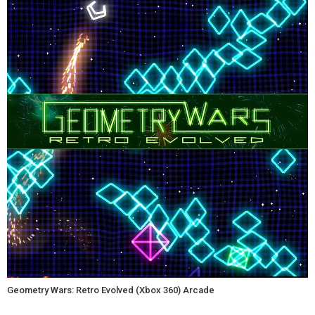
Geometry Wars: Retro Evolved (Xbox 360) Arcade