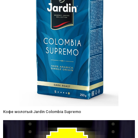
Кофе молотый Jardin Colombia Supremo