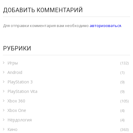
ДОБАВИТЬ КОММЕНТАРИЙ
Для отправки комментария вам необходимо
авторизоваться
.
РУБРИКИ
Игры
(132)
Android
(1)
PlayStation 3
(9)
PlayStation Vita
(9)
Xbox 360
(105)
Xbox One
(4)
Нёрдология
(4)
Кино
(363)