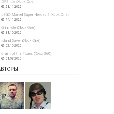
DPS Idle (Xbox One)
28.11.2025
LEGO Marvel Super Heroes 2 (Xbox One)
14.11.2025
Grim Idle (Xbox One)
31.10.2025
Island Saver (Xbox One)
03.10.2025
Crash of the Titans (Xbox 360)
01.08.2025
АВТОРЫ