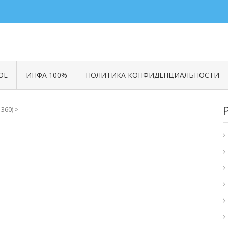
ОЕ
ИНФА 100%
ПОЛИТИКА КОНФИДЕНЦИАЛЬНОСТИ
360)
>