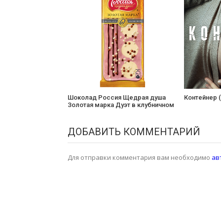
Шоколад Россия Щедрая душа
Контейнер 
Золотая марка Дуэт в клубничном
ДОБАВИТЬ КОММЕНТАРИЙ
Для отправки комментария вам необходимо
ав