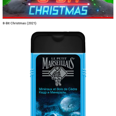
8-Bit Christmas (2021)