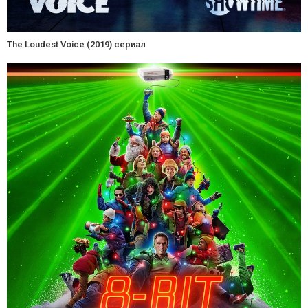
The Loudest Voice (2019) сериал