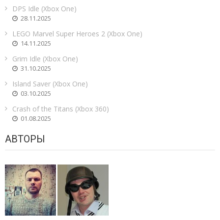
DPS Idle (Xbox One)
28.11.2025
LEGO Marvel Super Heroes 2 (Xbox One)
14.11.2025
Grim Idle (Xbox One)
31.10.2025
Island Saver (Xbox One)
03.10.2025
Crash of the Titans (Xbox 360)
01.08.2025
АВТОРЫ