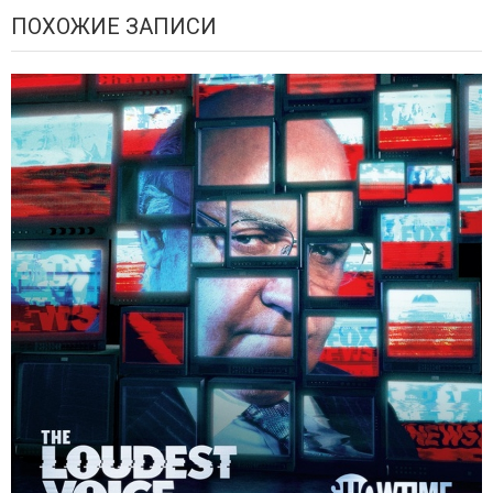
ПОХОЖИЕ ЗАПИСИ