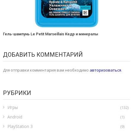
Гель-шампунь Le Petit Marseillais Кедр и минералы
ДОБАВИТЬ КОММЕНТАРИЙ
Для отправки комментария вам необходимо
авторизоваться
.
РУБРИКИ
Игры
(132)
Android
(1)
PlayStation 3
(9)