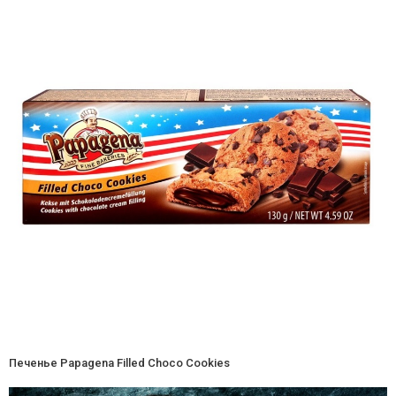
Печенье Papagena Filled Choco Cookies