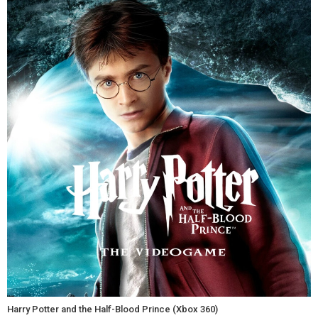
Harry Potter and the Half-Blood Prince (Xbox 360)