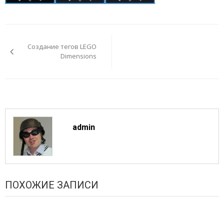
Навигация
по
Создание тегов LEGO
записям
Dimensions
admin
ПОХОЖИЕ ЗАПИСИ