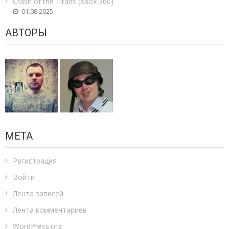
Crash of the Titans (Xbox 360)
01.08.2025
АВТОРЫ
МЕТА
Регистрация
Войти
Лента записей
Лента комментариев
WordPress.org