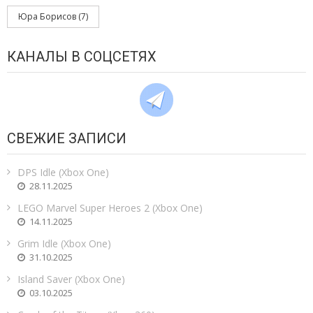
Юра Борисов
(7)
КАНАЛЫ В СОЦСЕТЯХ
СВЕЖИЕ ЗАПИСИ
DPS Idle (Xbox One)
28.11.2025
LEGO Marvel Super Heroes 2 (Xbox One)
14.11.2025
Grim Idle (Xbox One)
31.10.2025
Island Saver (Xbox One)
03.10.2025