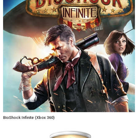
BioShock Infinite (Xbox 360)