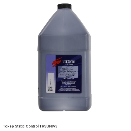
Тонер Static Control TRSUNIV3