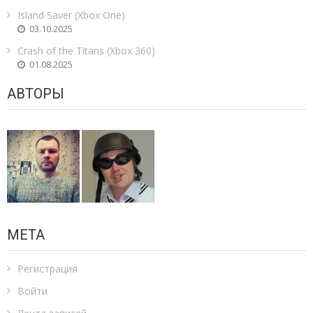
Island Saver (Xbox One)
03.10.2025
Crash of the Titans (Xbox 360)
01.08.2025
АВТОРЫ
МЕТА
Регистрация
Войти