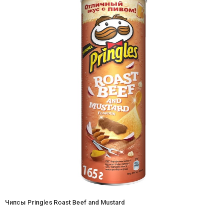
Чипсы Pringles Roast Beef and Mustard