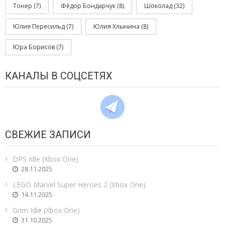
Тонер
(7)
Фёдор Бондарчук
(8)
Шоколад
(32)
Юлия Пересильд
(7)
Юлия Хлынина
(8)
Юра Борисов
(7)
КАНАЛЫ В СОЦСЕТЯХ
СВЕЖИЕ ЗАПИСИ
DPS Idle (Xbox One)
28.11.2025
LEGO Marvel Super Heroes 2 (Xbox One)
14.11.2025
Grim Idle (Xbox One)
31.10.2025