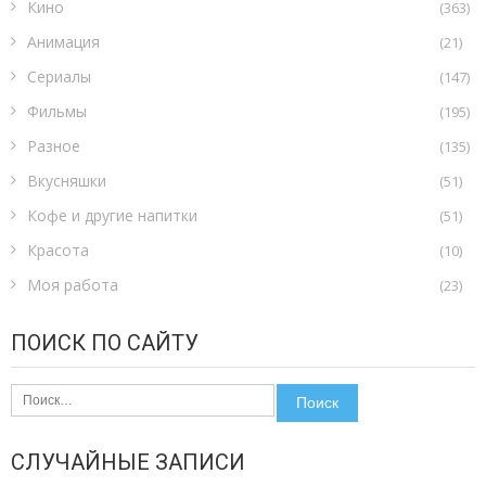
Кино
(363)
Анимация
(21)
Сериалы
(147)
Фильмы
(195)
Разное
(135)
Вкусняшки
(51)
Кофе и другие напитки
(51)
Красота
(10)
Моя работа
(23)
ПОИСК ПО САЙТУ
Найти:
СЛУЧАЙНЫЕ ЗАПИСИ