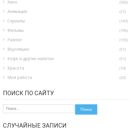
Кино
(363)
Анимация
(21)
Сериалы
(147)
Фильмы
(195)
Разное
(135)
Вкусняшки
(51)
Кофе и другие напитки
(51)
Красота
(10)
Моя работа
(23)
ПОИСК ПО САЙТУ
Найти:
СЛУЧАЙНЫЕ ЗАПИСИ