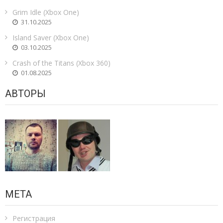
Grim Idle (Xbox One)
31.10.2025
Island Saver (Xbox One)
03.10.2025
Crash of the Titans (Xbox 360)
01.08.2025
АВТОРЫ
МЕТА
Регистрация