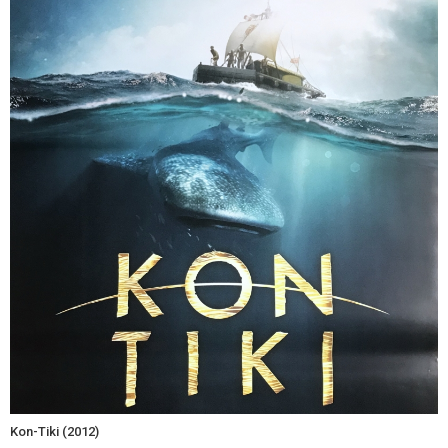
Kon-Tiki (2012)