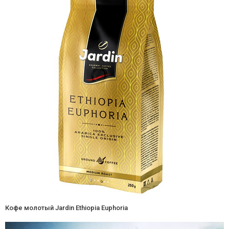
Кофе молотый Jardin Ethiopia Euphoria