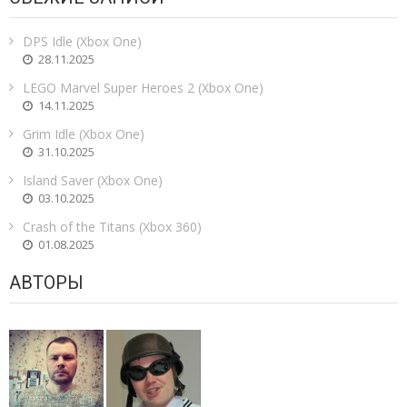
DPS Idle (Xbox One)
28.11.2025
LEGO Marvel Super Heroes 2 (Xbox One)
14.11.2025
Grim Idle (Xbox One)
31.10.2025
Island Saver (Xbox One)
03.10.2025
Crash of the Titans (Xbox 360)
01.08.2025
АВТОРЫ