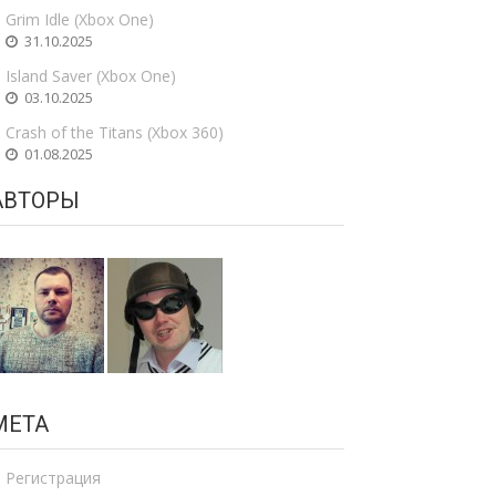
Grim Idle (Xbox One)
31.10.2025
Island Saver (Xbox One)
03.10.2025
Crash of the Titans (Xbox 360)
01.08.2025
АВТОРЫ
МЕТА
Регистрация