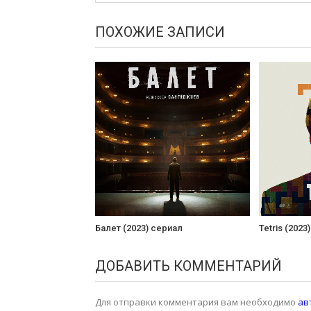
ПОХОЖИЕ ЗАПИСИ
Балет (2023) сериал
Tetris (2023)
ДОБАВИТЬ КОММЕНТАРИЙ
Для отправки комментария вам необходимо
ав