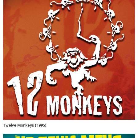
Twelve Monkeys (1995)