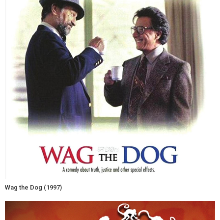
Wag the Dog (1997)