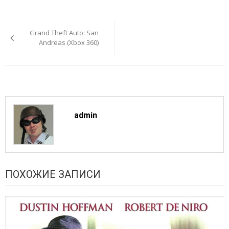
Навигация
по
Grand Theft Auto: San
записям
Andreas (Xbox 360)
admin
ПОХОЖИЕ ЗАПИСИ