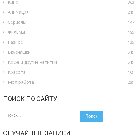
Кино
(363)
Анимация
(21)
Сериалы
(147)
Фильмы
(195)
Разное
(135)
Вкусняшки
(51)
Кофе и другие напитки
(51)
Красота
(10)
Моя работа
(23)
ПОИСК ПО САЙТУ
Найти:
СЛУЧАЙНЫЕ ЗАПИСИ