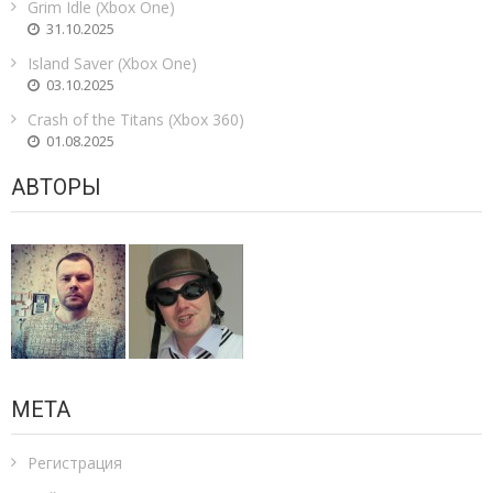
Grim Idle (Xbox One)
31.10.2025
Island Saver (Xbox One)
03.10.2025
Crash of the Titans (Xbox 360)
01.08.2025
АВТОРЫ
МЕТА
Регистрация