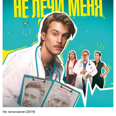
Не лечи меня (2019)