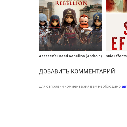
Assassin’s Creed Rebellion (Android)
Side Effects
ДОБАВИТЬ КОММЕНТАРИЙ
Для отправки комментария вам необходимо
ав