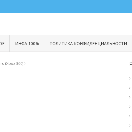
ОЕ
ИНФА 100%
ПОЛИТИКА КОНФИДЕНЦИАЛЬНОСТИ
rs (Xbox 360)
>