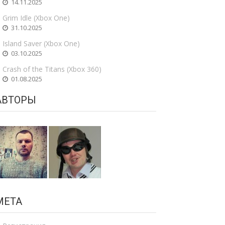
14.11.2025
Grim Idle (Xbox One)
31.10.2025
Island Saver (Xbox One)
03.10.2025
Crash of the Titans (Xbox 360)
01.08.2025
АВТОРЫ
МЕТА