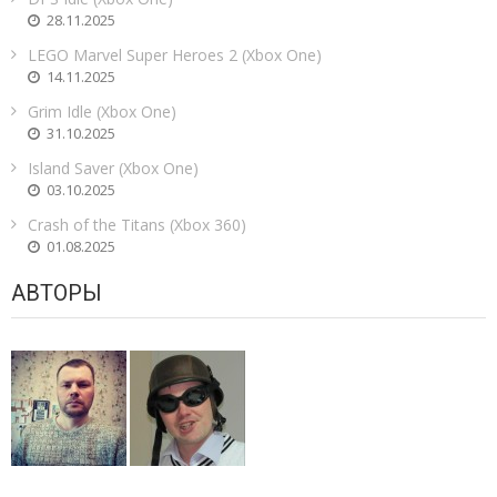
28.11.2025
LEGO Marvel Super Heroes 2 (Xbox One)
14.11.2025
Grim Idle (Xbox One)
31.10.2025
Island Saver (Xbox One)
03.10.2025
Crash of the Titans (Xbox 360)
01.08.2025
АВТОРЫ