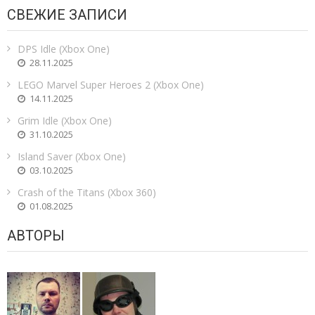
СВЕЖИЕ ЗАПИСИ
DPS Idle (Xbox One)
28.11.2025
LEGO Marvel Super Heroes 2 (Xbox One)
14.11.2025
Grim Idle (Xbox One)
31.10.2025
Island Saver (Xbox One)
03.10.2025
Crash of the Titans (Xbox 360)
01.08.2025
АВТОРЫ