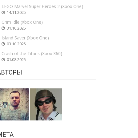
LEGO Marvel Super Heroes 2 (Xbox One)
14.11.2025
Grim Idle (Xbox One)
31.10.2025
Island Saver (Xbox One)
03.10.2025
Crash of the Titans (Xbox 360)
01.08.2025
АВТОРЫ
МЕТА