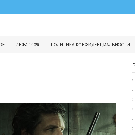
ОЕ
ИНФА 100%
ПОЛИТИКА КОНФИДЕНЦИАЛЬНОСТИ